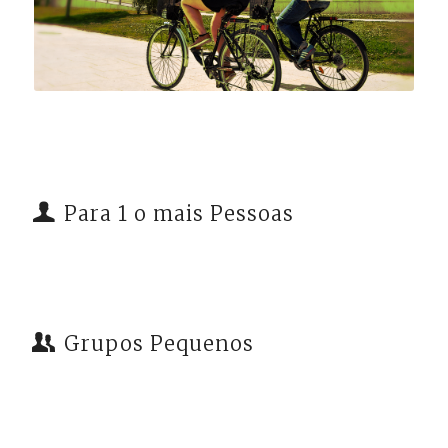
Para 1 o mais Pessoas
Grupos Pequenos