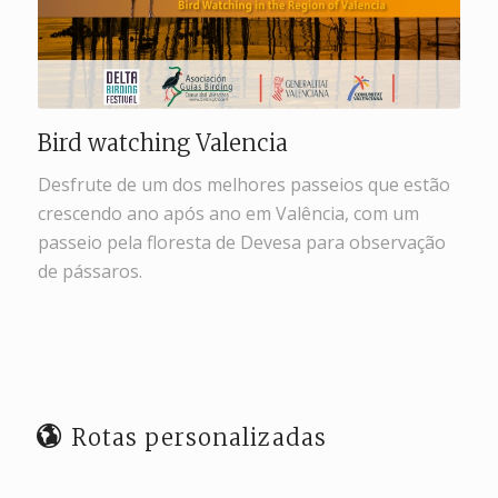
Bird watching Valencia
Desfrute de um dos melhores passeios que estão
crescendo ano após ano em Valência, com um
passeio pela floresta de Devesa para observação
de pássaros.
Rotas personalizadas