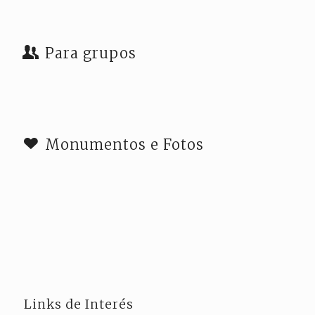
Para grupos
Monumentos e Fotos
Links de Interés