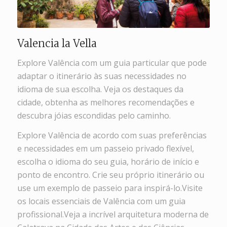
Valencia la Vella
Explore Valência com um guia particular que pode
adaptar o itinerário às suas necessidades no
idioma de sua escolha. Veja os destaques da
cidade, obtenha as melhores recomendações e
descubra jóias escondidas pelo caminho.
Explore Valência de acordo com suas preferências
e necessidades em um passeio privado flexível,
escolha o idioma do seu guia, horário de início e
ponto de encontro. Crie seu próprio itinerário ou
use um exemplo de passeio para inspirá-lo.Visite
os locais essenciais de Valência com um guia
profissional.Veja a incrível arquitetura moderna de