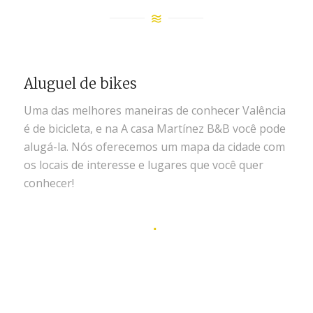
Aluguel de bikes
Uma das melhores maneiras de conhecer Valência
é de bicicleta, e na A casa Martínez B&B você pode
alugá-la. Nós oferecemos um mapa da cidade com
os locais de interesse e lugares que você quer
conhecer!