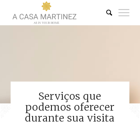
Serviços que
podemos oferecer
durante sua visita