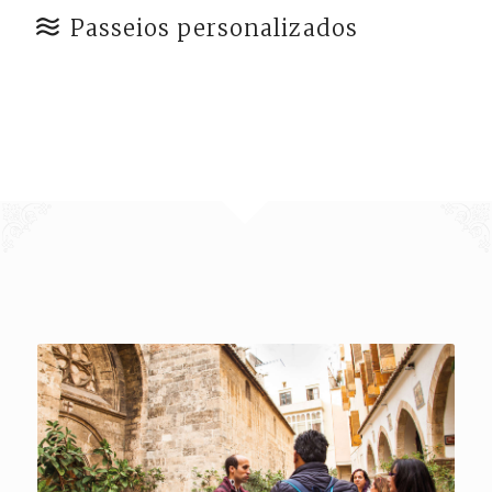
Passeios personalizados