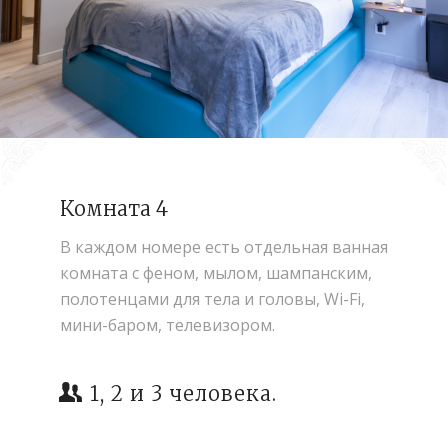
Комната 4
В каждом номере есть отдельная ванная
комната с феном, мылом, шампанским,
полотенцами для тела и головы, Wi-Fi,
мини-баром, телевизором.
1, 2 и 3 человека.