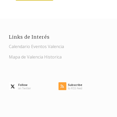
Links de Interés
Calendario Eventos Valencia
Mapa de Valencia Historica
Follow
Subscribe
on Twitter
to RSS Feed