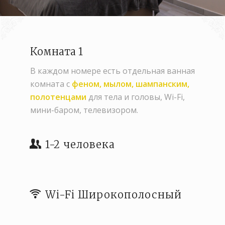
Комната 1
В каждом номере есть отдельная ванная
комната с
феном, мылом, шампанским,
полотенцами
для тела и головы, Wi-Fi,
мини-баром, телевизором.
1-2 человека
Wi-Fi Широкополосный