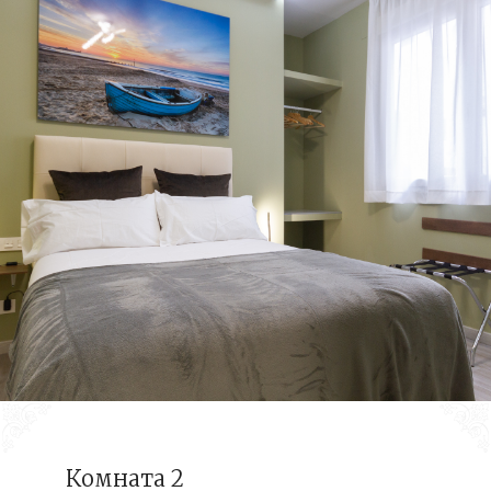
Комната 2