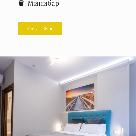
Минибар
Книга сейчас