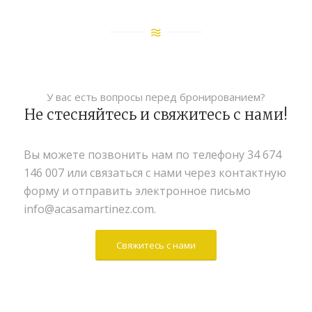
У вас есть вопросы перед бронированием?
Не стесняйтесь и свяжитесь с нами!
Вы можете позвонить нам по телефону 34 674
146 007 или связаться с нами через контактную
форму и отправить электронное письмо
info@acasamartinez.com.
Свяжитесь с нами