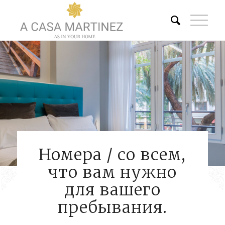
Номера / со всем,
что вам нужно
для вашего
пребывания.