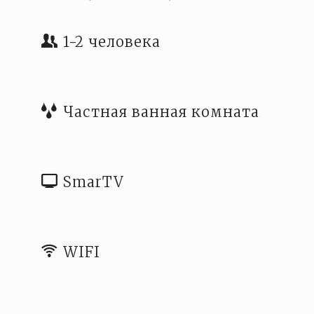
1-2 человека
Частная ванная комната
SmarTV
WIFI